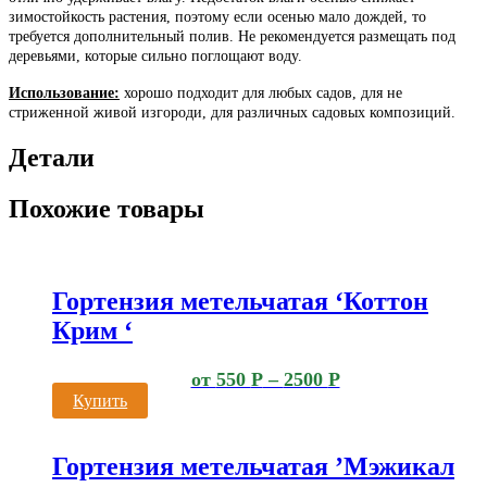
зимостойкость растения, поэтому если осенью мало дождей, то
требуется дополнительный полив. Не рекомендуется размещать под
деревьями, которые сильно поглощают воду.
Использование:
хорошо подходит для любых садов, для не
стриженной живой изгороди, для различных садовых композиций.
Детали
Похожие товары
Гортензия метельчатая ‘Коттон
Крим ‘
от
550
Р
–
2500
Р
Купить
Гортензия метельчатая ’Мэжикал