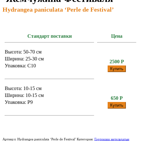
Hydrangea paniculata ‘Perle de Festival’
Стандарт поставки
Цена
Высота: 50-70 см
Ширина: 25-30 см
2500
Р
Упаковка: С10
Купить
Высота: 10-15 см
Ширина: 10-15 см
650
Р
Упаковка: P9
Купить
Артикул:
Hydrangea paniculata ‘Perle de Festival’
Категория:
Гортензии метельчатые