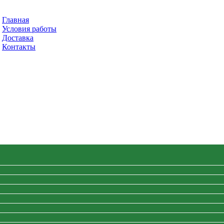
Главная
Условия работы
Доставка
Контакты