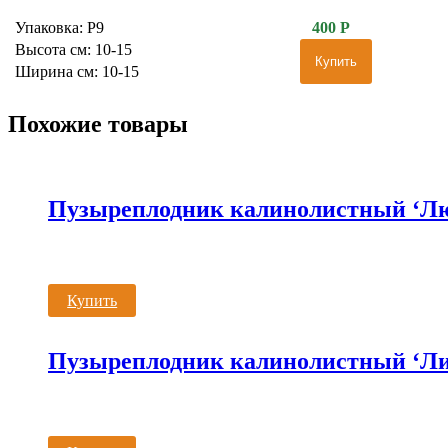
Упаковка: P9
400
Р
Высота см: 10-15
Купить
Ширина см: 10-15
Похожие товары
Пузыреплодник калинолистный ‘Лю
Купить
Пузыреплодник калинолистный ‘Ли