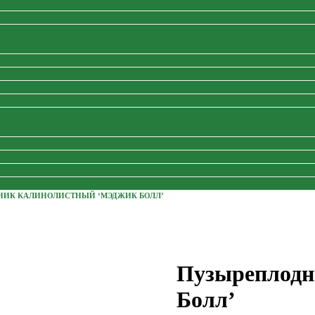
НИК КАЛИНОЛИСТНЫЙ ‘МЭДЖИК БОЛЛ’
Пузыреплодн
Болл’