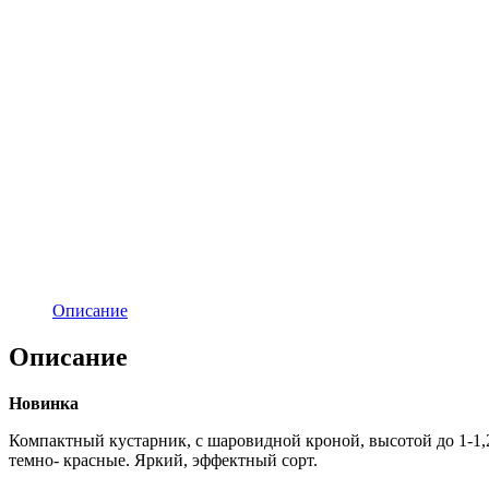
Описание
Описание
Новинка
Компактный кустарник, с шаровидной кроной, высотой до 1-1,
темно- красные. Яркий, эффектный сорт.