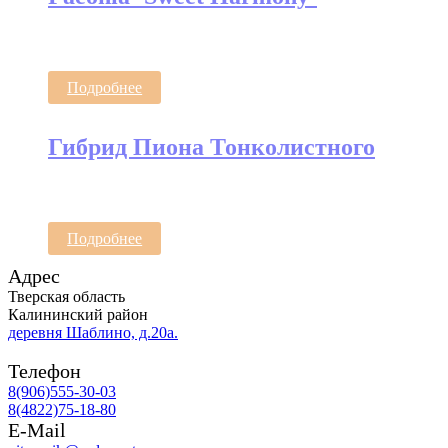
Подробнее
Гибрид Пиона Тонколистного
Подробнее
Адрес
Тверская область
Калининский район
деревня Шаблино, д.20а.
Телефон
8(906)555-30-03
8(4822)75-18-80
E-Mail