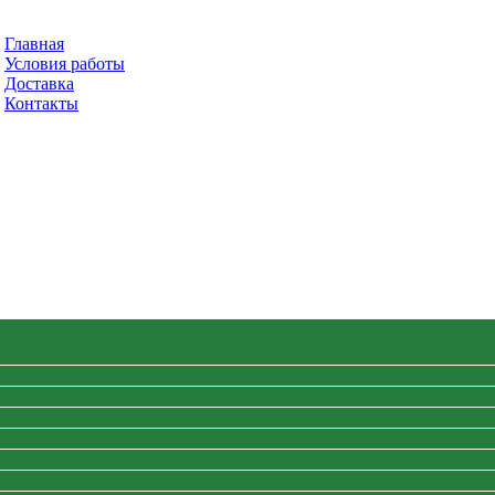
Главная
Условия работы
Доставка
Контакты