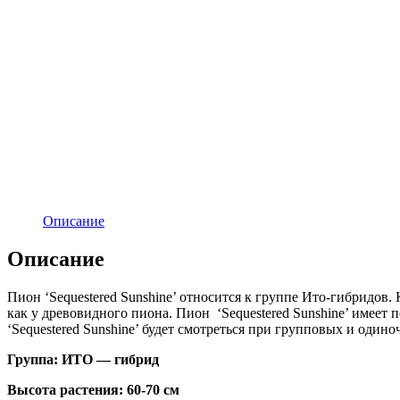
Описание
Описание
Пион ‘Sequestered Sunshine’ относится к группе Ито-гибридов
как у древовидного пиона. Пион ‘Sequestered Sunshine’ имеет
‘Sequestered Sunshine’ будет смотреться при групповых и одино
Группа: ИТО — гибрид
Высота растения: 60-70 см