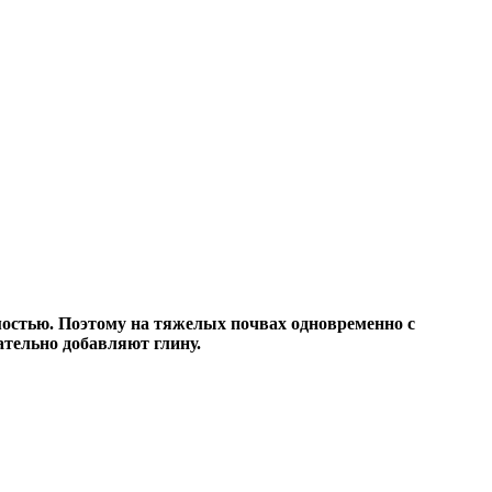
стью. Поэтому на тяжелых почвах одновременно с
ательно добавляют глину.