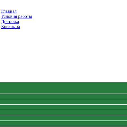
Главная
Условия работы
Доставка
Контакты