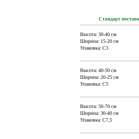
Стандарт постав
Высота: 30-40 см
Ширина: 15-20 см
Упаковка: С3
Высота: 40-50 см
Ширина: 20-25 см
Упаковка: С5
Высота: 50-70 см
Ширина: 30-40 см
Упаковка: С7,5