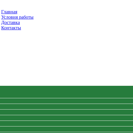
Главная
Условия работы
Доставка
Контакты