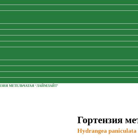
НЗИЯ МЕТЕЛЬЧАТАЯ ‘ЛАЙМЛАЙТ’
Гортензия ме
Hydrangea paniculata 